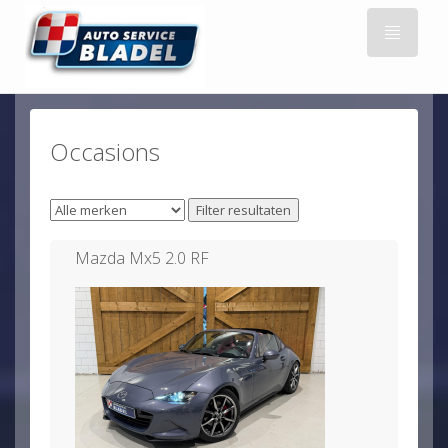
Occasions
Mazda Mx5 2.0 RF