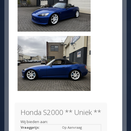
Honda S2000 ** Uniek **
Wij bieden aan:
Vraagprijs:
Op Aanvraag