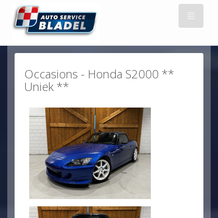
Occasions - Honda S2000 **
Uniek **