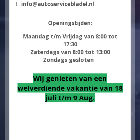
E.
info@autoservicebladel.nl
Openingstijden:
Maandag t/m Vrijdag van 8:00 tot
17:30
Zaterdags van 8:00 tot 13:00
Zondags gesloten
Wij genieten van een
welverdiende vakantie van 18
juli t/m 9 Aug.