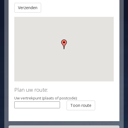
Plan uw route:
Uw vertrekpunt (plaats of postcode):