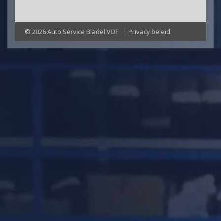
© 2026 Auto Service Bladel VOF
Privacy beleid