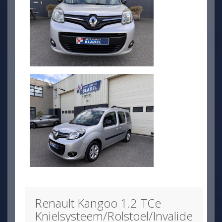
Renault Kangoo 1.2 TCe
Knielsysteem/Rolstoel/Invalide