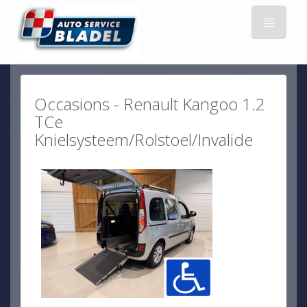
Occasions - Renault Kangoo 1.2
TCe
Knielsysteem/Rolstoel/Invalide